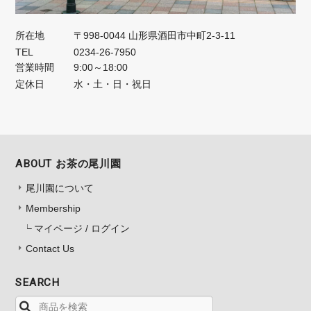
所在地
〒998-0044 山形県酒田市中町2-3-11
TEL
0234-26-7950
営業時間
9:00～18:00
定休日
水・土・日・祝日
ABOUT お茶の尾川園
尾川園について
Membership
マイページ / ログイン
Contact Us
SEARCH