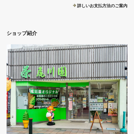
詳しいお支払方法のご案内
ショップ紹介