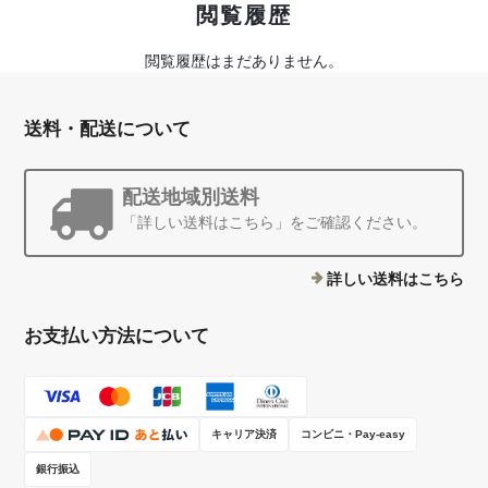
閲覧履歴
閲覧履歴はまだありません。
送料・配送について
配送地域別送料
「詳しい送料はこちら」をご確認ください。
詳しい送料はこちら
お支払い方法について
キャリア決済
コンビニ・Pay-easy
銀行振込