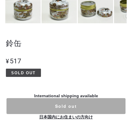
鈴缶
¥517
SOLD OUT
International shipping available
Sold out
日本国内にお住まいの方向け