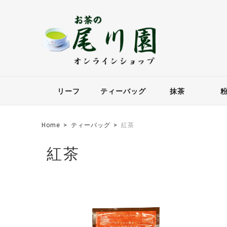
リーフ
ティーバッグ
抹茶
Home
ティーバッグ
紅茶
紅茶