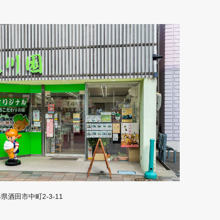
山形県酒田市中町2-3-11