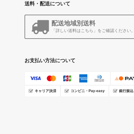
送料・配送について
配送地域別送料
「詳しい送料はこちら」をご確認ください
お支払い方法について
キャリア決済
コンビニ・Pay-easy
銀行振込