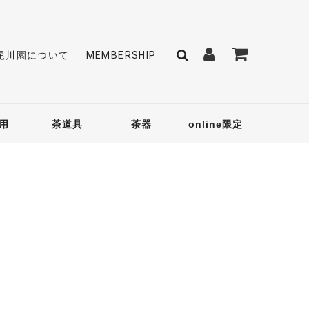
尾川園について
MEMBERSHIP
用
茶道具
茶器
online限定