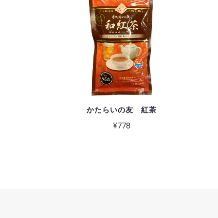
かたらいの友 紅茶
¥778