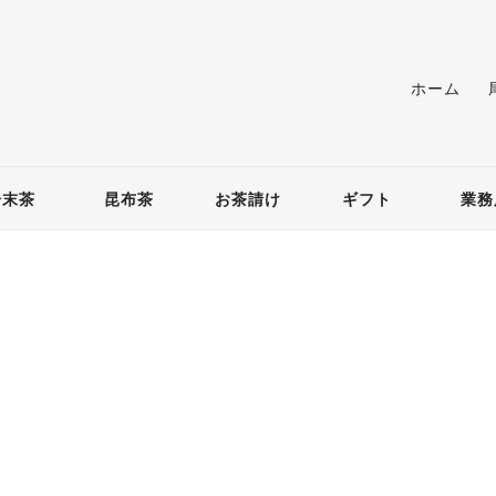
ホーム
粉末茶
昆布茶
お茶請け
ギフト
業務