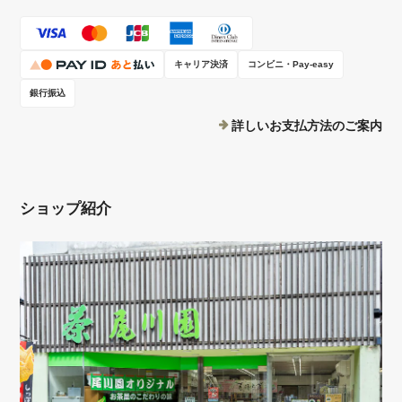
キャリア決済
コンビニ・Pay-easy
銀行振込
詳しいお支払方法のご案内
ショップ紹介