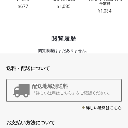
千家好
¥677
¥1,085
¥1,034
閲覧履歴
閲覧履歴はまだありません。
送料・配送について
配送地域別送料
「詳しい送料はこちら」をご確認ください。
詳しい送料はこちら
お支払い方法について