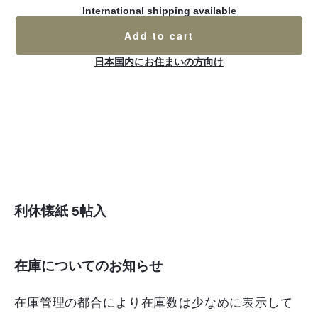
International shipping available
Add to cart
日本国内にお住まいの方向け
利休懐紙 5帖入
在庫についてのお知らせ
在庫管理の都合により在庫数は少なめに表示して