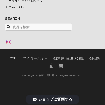
マイページ / ログイン
Contact Us
SEARCH
TOP
プライバシーポリシー
特定商取引法に基づく表記
会員規約
Copyright © お茶の尾川園. All Rights Reserved.
ショップに質問する