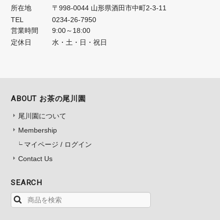
所在地
〒998-0044 山形県酒田市中町2-3-11
TEL
0234-26-7950
営業時間
9:00～18:00
定休日
水・土・日・祝日
ABOUT お茶の尾川園
尾川園について
Membership
マイページ / ログイン
Contact Us
SEARCH