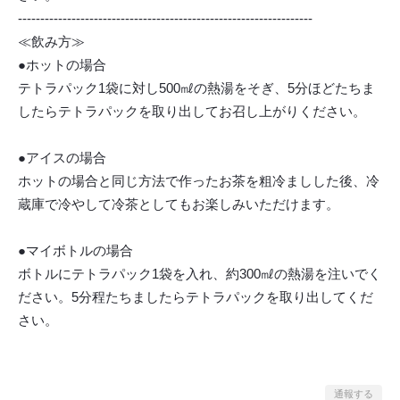
------------------------------------------------------------------
≪飲み方≫
●ホットの場合
テトラパック1袋に対し500㎖の熱湯をそぎ、5分ほどたちま
したらテトラパックを取り出してお召し上がりください。
●アイスの場合
ホットの場合と同じ方法で作ったお茶を粗冷ましした後、冷
蔵庫で冷やして冷茶としてもお楽しみいただけます。
●マイボトルの場合
ボトルにテトラパック1袋を入れ、約300㎖の熱湯を注いでく
ださい。5分程たちましたらテトラパックを取り出してくだ
さい。
通報する