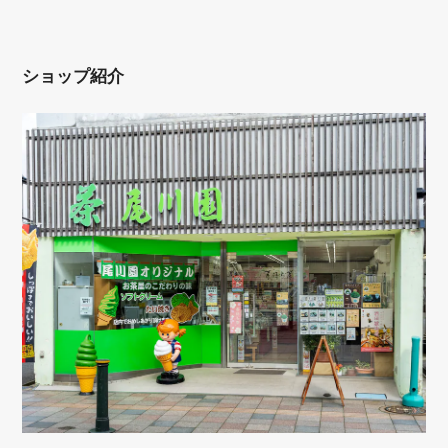
ショップ紹介