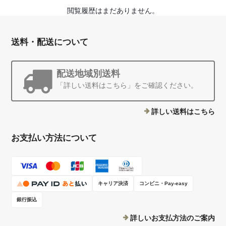
閲覧履歴はまだありません。
送料・配送について
配送地域別送料
「詳しい送料はこちら」をご確認ください。
詳しい送料はこちら
お支払い方法について
キャリア決済
コンビニ・Pay-easy
銀行振込
詳しいお支払方法のご案内