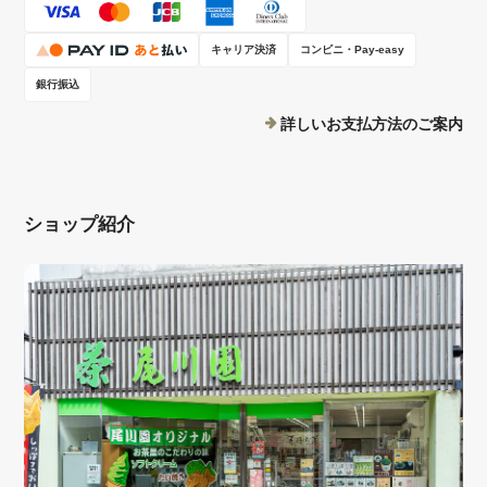
キャリア決済
コンビニ・Pay-easy
銀行振込
詳しいお支払方法のご案内
ショップ紹介