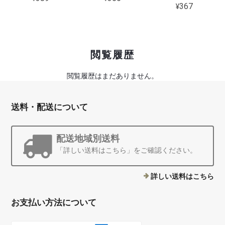
¥367
閲覧履歴
閲覧履歴はまだありません。
送料・配送について
配送地域別送料
「詳しい送料はこちら」をご確認ください。
詳しい送料はこちら
お支払い方法について