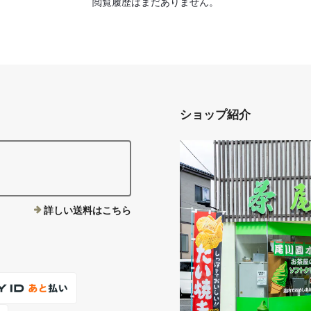
閲覧履歴はまだありません。
ショップ紹介
。
詳しい送料はこちら