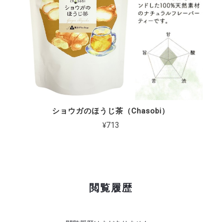
ショウガのほうじ茶（Chasobi）
¥713
閲覧履歴