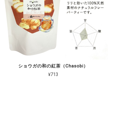
ショウガの和の紅茶（Chasobi）
¥713