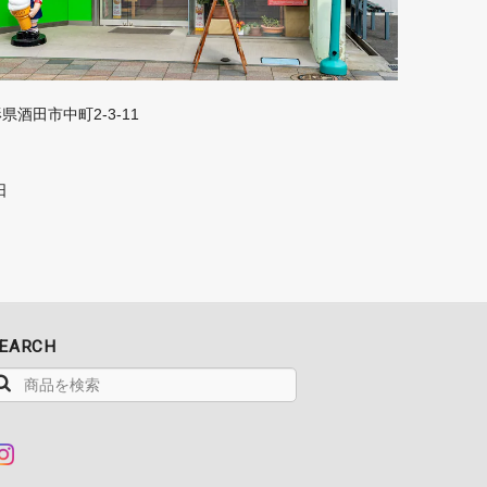
山形県酒田市中町2-3-11
日
EARCH