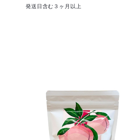
発送日含む３ヶ月以上