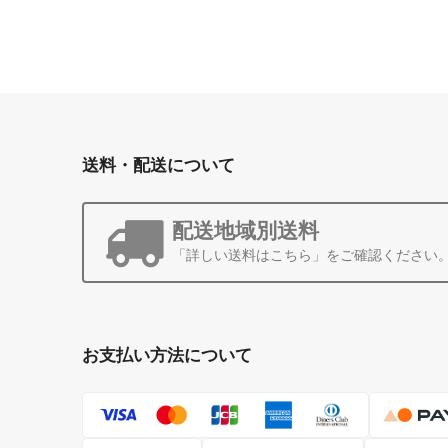
送料・配送について
配送地域別送料
「詳しい送料はこちら」をご確認ください
お支払い方法について