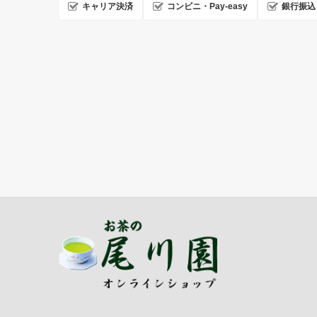
キャリア決済
コンビニ・Pay-easy
銀行振込