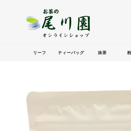
リーフ
ティーバッグ
抹茶