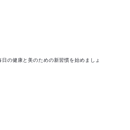
毎日の健康と美のための新習慣を始めましょ