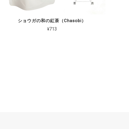
ショウガの和の紅茶（Chasobi）
¥713