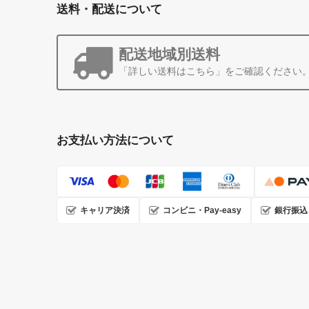
送料・配送について
配送地域別送料
「詳しい送料はこちら」をご確認ください
お支払い方法について
キャリア決済
コンビニ・Pay-easy
銀行振込