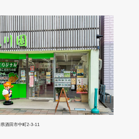
山形県酒田市中町2-3-11