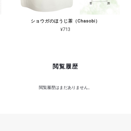
ショウガのほうじ茶（Chasobi）
¥713
閲覧履歴
閲覧履歴はまだありません。