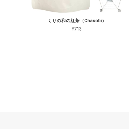
くりの和の紅茶（Chasobi）
¥713