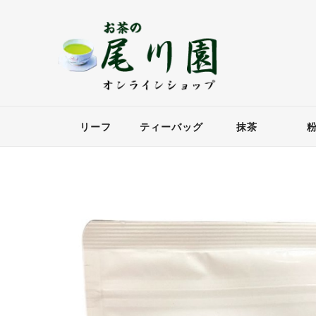
リーフ
ティーバッグ
抹茶