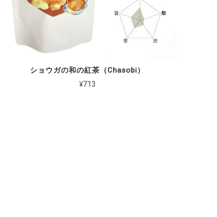
ショウガの和の紅茶（Chasobi）
¥713