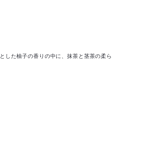
リとした柚子の香りの中に、抹茶と茎茶の柔ら