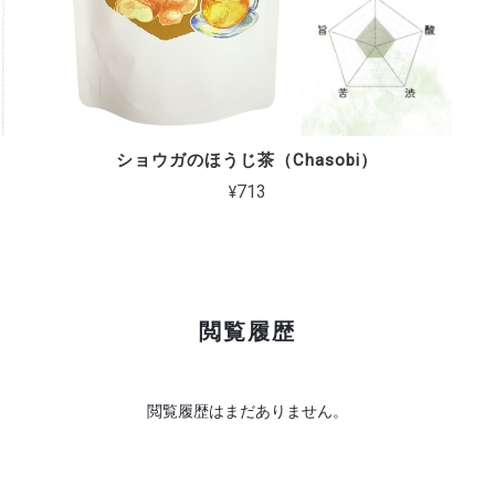
ショウガのほうじ茶（Chasobi）
¥713
閲覧履歴
閲覧履歴はまだありません。