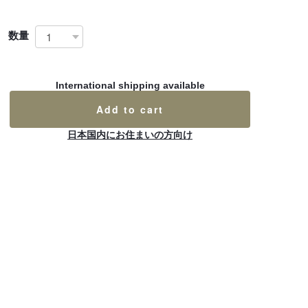
数量
International shipping available
Add to cart
日本国内にお住まいの方向け