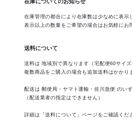
在庫についてのお知らせ
在庫管理の都合により在庫数は少なめに表示
表示以上の数量をご希望の場合はお気軽にお
送料について
送料は 地域別で異なります（宅配便60サイ
複数商品をご購入の場合も追加送料はかかり
配送は 郵便局・ヤマト運輸・佐川急便 のい
（配送業者の指定はできません）
詳細は「送料について」ページをご確認くだ